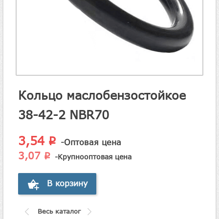
Кольцо маслобензостойкое
38-42-2 NBR70
3,54
p
-Оптовая цена
3,07
p
-Крупнооптовая цена
В корзину
Весь каталог