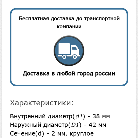
Бесплатная доставка до транспортной
компании
Доставка в любой город россии
Характеристики:
Внутренний диаметр(
d1
) - 38 мм
Наружный диаметр(
D1
) - 42 мм
Сечение(d) - 2 мм, круглое