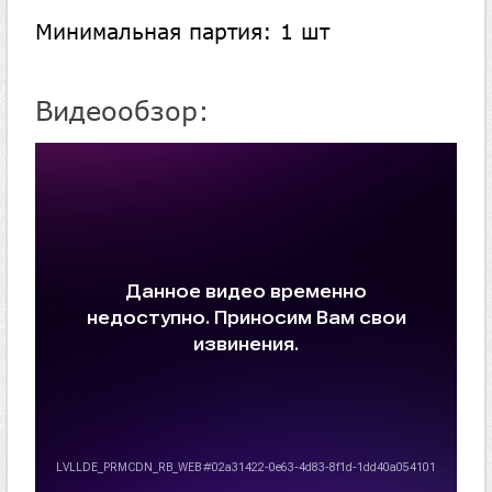
Минимальная партия: 1 шт
Видеообзор: