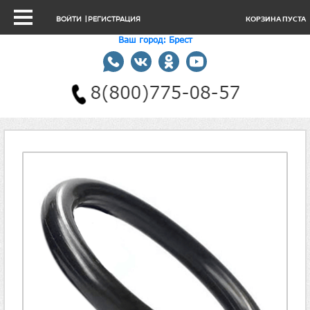
ВОЙТИ
|
РЕГИСТРАЦИЯ
КОРЗИНА ПУСТА
Ваш город: Брест