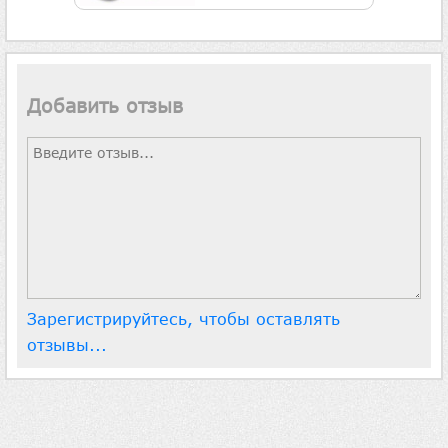
Добавить отзыв
Зарегистрируйтесь, чтобы оставлять
отзывы...