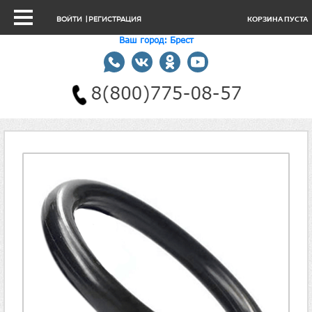
ВОЙТИ
|
РЕГИСТРАЦИЯ
КОРЗИНА ПУСТА
Ваш город: Брест