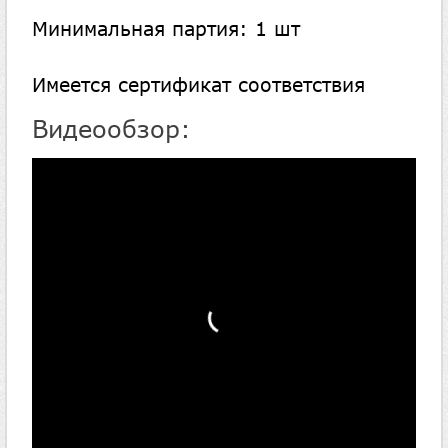
Минимальная партия: 1 шт
Имеется сертификат соответствия
Видеообзор: