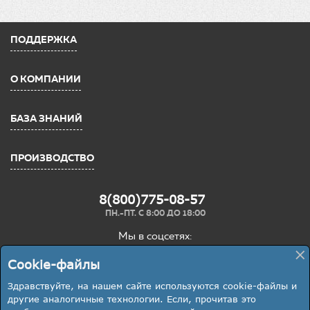
ПОДДЕРЖКА
О КОМПАНИИ
БАЗА ЗНАНИЙ
ПРОИЗВОДСТВО
8(800)775-08-57
ПН.-ПТ. С 8:00 ДО 18:00
Мы в соцсетях:
×
Cookie-файлы
Здравствуйте, на нашем сайте используются cookie-файлы и
другие аналогичные технологии. Если, прочитав это
Представленная на данном сайте информация о технических