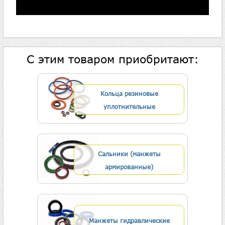
С этим товаром приобритают:
Кольца резиновые
уплотнительные
Сальники (манжеты
армированные)
Манжеты гидравлические