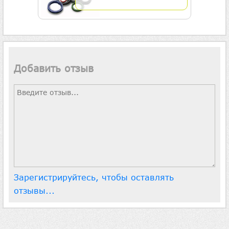
Добавить отзыв
Зарегистрируйтесь, чтобы оставлять
отзывы...