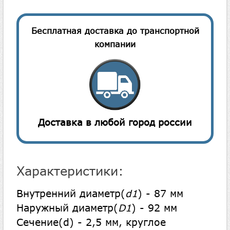
Бесплатная доставка до транспортной
компании
Доставка в любой город россии
Характеристики:
Внутренний диаметр(
d1
) - 87 мм
Наружный диаметр(
D1
) - 92 мм
Сечение(d) - 2,5 мм, круглое