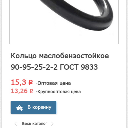
Кольцо маслобензостойкое
90-95-25-2-2 ГОСТ 9833
15,3
p
-Оптовая цена
13,26
p
-Крупнооптовая цена
В корзину
Весь каталог